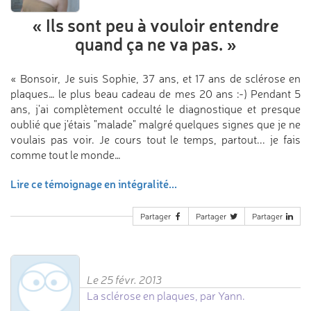
«
Ils sont peu à vouloir entendre
quand ça ne va pas.
»
« Bonsoir, Je suis Sophie, 37 ans, et 17 ans de sclérose en
plaques… le plus beau cadeau de mes 20 ans :-) Pendant 5
ans, j'ai complètement occulté le diagnostique et presque
oublié que j'étais "malade" malgré quelques signes que je ne
voulais pas voir. Je cours tout le temps, partout... je fais
comme tout le monde…
Lire ce témoignage en intégralité...
Partager
Partager
Partager
Le 25 févr. 2013
La sclérose en plaques, par Yann.