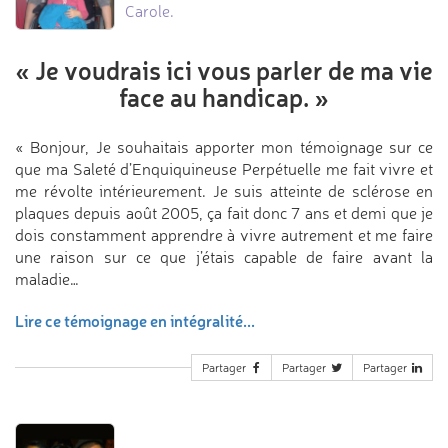
Carole.
«
Je voudrais ici vous parler
de ma vie
face au handicap.
»
« Bonjour, Je souhaitais apporter mon témoignage sur ce
que ma Saleté d’Enquiquineuse Perpétuelle me fait vivre et
me révolte intérieurement. Je suis atteinte de sclérose en
plaques depuis août 2005, ça fait donc 7 ans et demi que je
dois constamment apprendre à vivre autrement et me faire
une raison sur ce que j’étais capable de faire avant la
maladie…
Lire ce témoignage en intégralité...
Partager
Partager
Partager