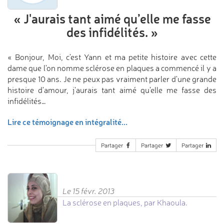
«
J'aurais tant aimé
qu’elle me fasse
des infidélités.
»
« Bonjour, Moi, c'est Yann et ma petite histoire avec cette
dame que l'on nomme sclérose en plaques a commencé il y a
presque 10 ans. Je ne peux pas vraiment parler d'une grande
histoire d'amour, j'aurais tant aimé qu’elle me fasse des
infidélités…
Lire ce témoignage en intégralité...
Partager
Partager
Partager
Le 15 févr. 2013
La sclérose en plaques, par Khaoula.