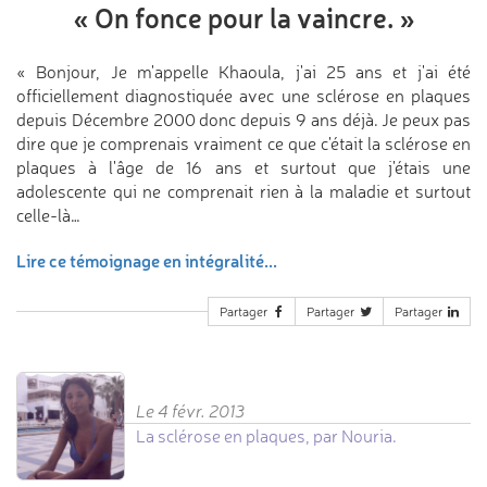
«
On fonce pour la vaincre.
»
« Bonjour, Je m'appelle Khaoula, j'ai 25 ans et j'ai été
officiellement diagnostiquée avec une sclérose en plaques
depuis Décembre 2000 donc depuis 9 ans déjà. Je peux pas
dire que je comprenais vraiment ce que c'était la sclérose en
plaques à l'âge de 16 ans et surtout que j'étais une
adolescente qui ne comprenait rien à la maladie et surtout
celle-là…
Lire ce témoignage en intégralité...
Partager
Partager
Partager
Le 4 févr. 2013
La sclérose en plaques, par Nouria.