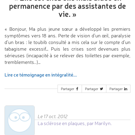
permanence
par des assistantes de
vie.
»
« Bonjour, Ma plus jeune sœur a développé les premiers
symptômes vers 18 ans. Perte de vision d'un œil, paralysie
d'un bras : le toubib consulté a mis cela sur le compte d'un
tabagisme excessif… Puis les crises sont devenues plus
sérieuses (incapacité à se relever des toilettes par exemple,
tremblements..)…
Lire ce témoignage en intégralité...
Partager
Partager
Partager
Le 17 oct. 2012
La sclérose en plaques, par Marilyn.