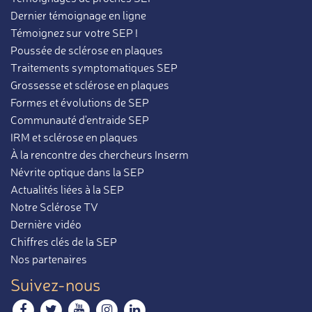
Dernier témoignage en ligne
Témoignez sur votre SEP !
Poussée de sclérose en plaques
Traitements symptomatiques SEP
Grossesse et sclérose en plaques
Formes et évolutions de SEP
Communauté d'entraide SEP
IRM et sclérose en plaques
À la rencontre des chercheurs Inserm
Névrite optique dans la SEP
Actualités liées à la SEP
Notre Sclérose TV
Dernière vidéo
Chiffres clés de la SEP
Nos partenaires
Suivez-nous