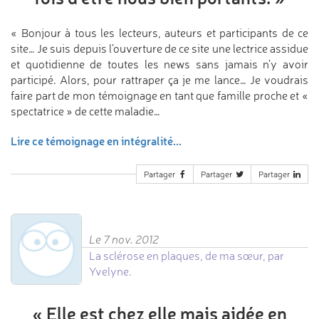
« Bonjour à tous les lecteurs, auteurs et participants de ce
site… Je suis depuis l’ouverture de ce site une lectrice assidue
et quotidienne de toutes les news sans jamais n’y avoir
participé. Alors, pour rattraper ça je me lance… Je voudrais
faire part de mon témoignage en tant que famille proche et «
spectatrice » de cette maladie…
Lire ce témoignage en intégralité...
Partager
Partager
Partager
Le 7 nov. 2012
La sclérose en plaques, de ma sœur, par
Yvelyne.
«
Elle est chez elle mais aidée en