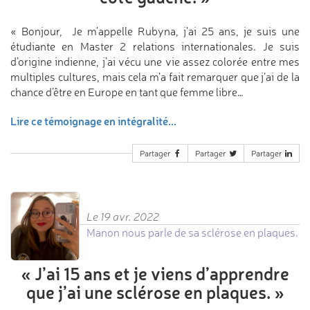
« Bonjour, Je m’appelle Rubyna, j’ai 25 ans, je suis une
étudiante en Master 2 relations internationales. Je suis
d’origine indienne, j’ai vécu une vie assez colorée entre mes
multiples cultures, mais cela m’a fait remarquer que j’ai de la
chance d’être en Europe en tant que femme libre…
Lire ce témoignage en intégralité...
Partager
Partager
Partager
Le 19 avr. 2022
Manon nous parle de sa sclérose en plaques.
«
J’ai 15 ans et je viens
d’apprendre
que j’ai une
sclérose en plaques.
»