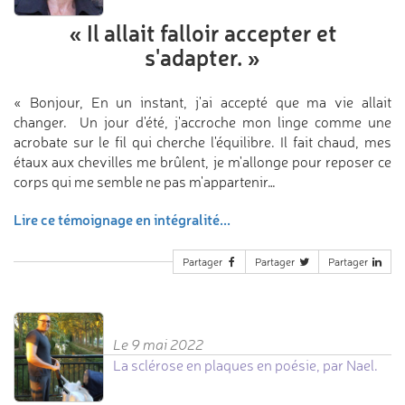
«
Il allait falloir accepter
et
s'adapter.
»
« Bonjour, En un instant, j'ai accepté que ma vie allait
changer. Un jour d'été, j'accroche mon linge comme une
acrobate sur le fil qui cherche l'équilibre. Il fait chaud, mes
étaux aux chevilles me brûlent, je m'allonge pour reposer ce
corps qui me semble ne pas m'appartenir…
Lire ce témoignage en intégralité...
Partager
Partager
Partager
Le 9 mai 2022
La sclérose en plaques en poésie, par Nael.