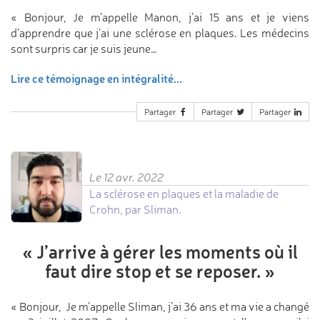
« Bonjour, Je m’appelle Manon, j’ai 15 ans et je viens
d’apprendre que j’ai une sclérose en plaques. Les médecins
sont surpris car je suis jeune…
Lire ce témoignage en intégralité...
Partager
Partager
Partager
Le 12 avr. 2022
La sclérose en plaques et la maladie de
Crohn, par Sliman.
«
J’arrive à gérer les moments
où il
faut dire stop et se reposer.
»
« Bonjour, Je m’appelle Sliman, j’ai 36 ans et ma vie a changé