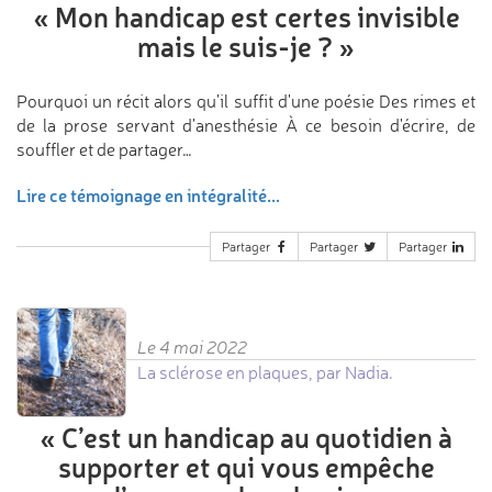
«
Mon handicap est certes
invisible
mais le suis-je ?
»
Pourquoi un récit alors qu'il suffit d'une poésie Des rimes et
de la prose servant d'anesthésie À ce besoin d'écrire, de
souffler et de partager…
Lire ce témoignage en intégralité...
Partager
Partager
Partager
Le 4 mai 2022
La sclérose en plaques, par Nadia.
«
C’est un handicap au quotidien
à
supporter et qui vous empêche