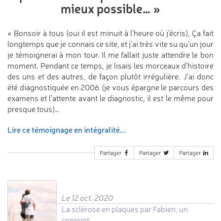
mieux possible…
»
« Bonsoir à tous (oui il est minuit à l'heure où j'écris), Ça fait
longtemps que je connais ce site, et j'ai très vite su qu’un jour
je témoignerai à mon tour. Il me fallait juste attendre le bon
moment. Pendant ce temps, je lisais les morceaux d'histoire
des uns et des autres, de façon plutôt irrégulière. J'ai donc
été diagnostiquée en 2006 (je vous épargne le parcours des
examens et l'attente avant le diagnostic, il est le même pour
presque tous)…
Lire ce témoignage en intégralité...
Partager
Partager
Partager
Le 12 oct. 2020
La sclérose en plaques par Fabien, un
conjoint.