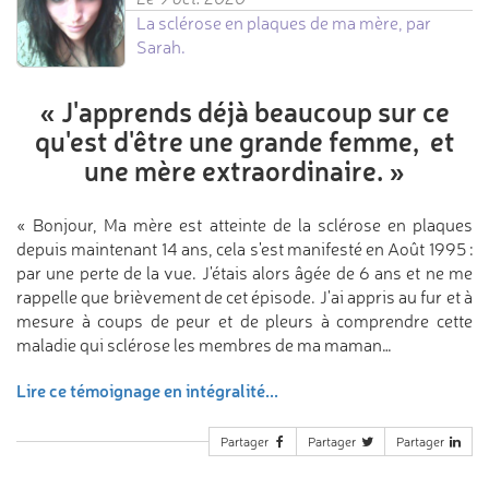
La sclérose en plaques de ma mère, par
Sarah.
«
J'apprends déjà beaucoup sur ce
qu'est d'être une grande femme,
et
une mère extraordinaire.
»
« Bonjour, Ma mère est atteinte de la sclérose en plaques
depuis maintenant 14 ans, cela s'est manifesté en Août 1995 :
par une perte de la vue. J'étais alors âgée de 6 ans et ne me
rappelle que brièvement de cet épisode. J'ai appris au fur et à
mesure à coups de peur et de pleurs à comprendre cette
maladie qui sclérose les membres de ma maman…
Lire ce témoignage en intégralité...
Partager
Partager
Partager