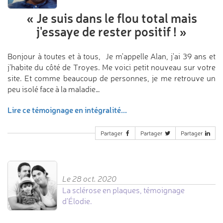
«
Je suis dans le flou total
mais
j'essaye de rester positif !
»
Bonjour à toutes et à tous, Je m'appelle Alan, j'ai 39 ans et
j'habite du côté de Troyes. Me voici petit nouveau sur votre
site. Et comme beaucoup de personnes, je me retrouve un
peu isolé face à la maladie…
Lire ce témoignage en intégralité...
Partager
Partager
Partager
Le 28 oct. 2020
La sclérose en plaques, témoignage
d'Élodie.