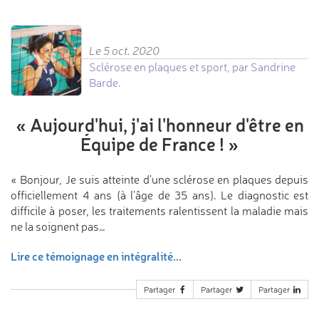
Le 5 oct. 2020
Sclérose en plaques et sport, par Sandrine
Barde.
«
Aujourd'hui,
j'ai l'honneur d'être
en
Équipe de France !
»
« Bonjour, Je suis atteinte d'une sclérose en plaques depuis
officiellement 4 ans (à l'âge de 35 ans). Le diagnostic est
difficile à poser, les traitements ralentissent la maladie mais
ne la soignent pas…
Lire ce témoignage en intégralité...
Partager
Partager
Partager