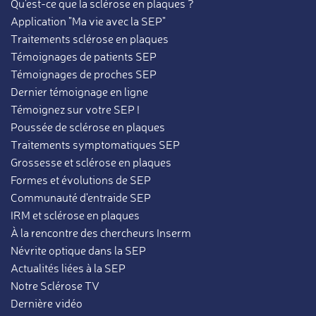
Qu'est-ce que la sclérose en plaques ?
Application "Ma vie avec la SEP"
Traitements sclérose en plaques
Témoignages de patients SEP
Témoignages de proches SEP
Dernier témoignage en ligne
Témoignez sur votre SEP !
Poussée de sclérose en plaques
Traitements symptomatiques SEP
Grossesse et sclérose en plaques
Formes et évolutions de SEP
Communauté d'entraide SEP
IRM et sclérose en plaques
À la rencontre des chercheurs Inserm
Névrite optique dans la SEP
Actualités liées à la SEP
Notre Sclérose TV
Dernière vidéo