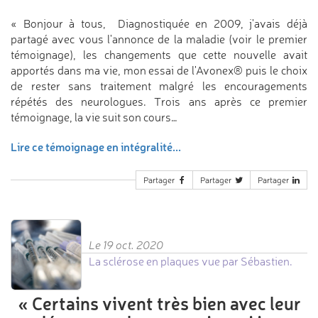
« Bonjour à tous, Diagnostiquée en 2009, j'avais déjà
partagé avec vous l'annonce de la maladie (voir le premier
témoignage), les changements que cette nouvelle avait
apportés dans ma vie, mon essai de l'Avonex® puis le choix
de rester sans traitement malgré les encouragements
répétés des neurologues. Trois ans après ce premier
témoignage, la vie suit son cours…
Lire ce témoignage en intégralité...
Partager
Partager
Partager
Le 19 oct. 2020
La sclérose en plaques vue par Sébastien.
«
Certains vivent très bien avec
leur