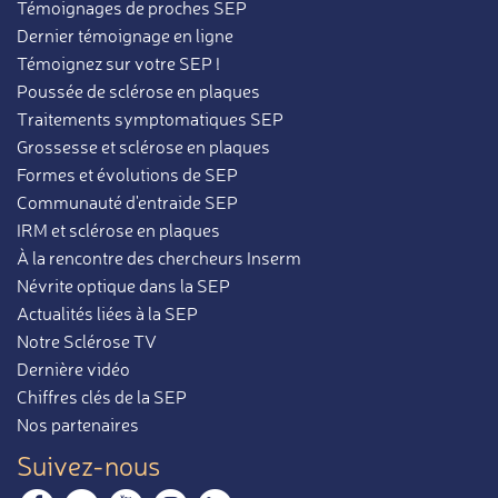
Témoignages de proches SEP
Dernier témoignage en ligne
Témoignez sur votre SEP !
Poussée de sclérose en plaques
Traitements symptomatiques SEP
Grossesse et sclérose en plaques
Formes et évolutions de SEP
Communauté d'entraide SEP
IRM et sclérose en plaques
À la rencontre des chercheurs Inserm
Névrite optique dans la SEP
Actualités liées à la SEP
Notre Sclérose TV
Dernière vidéo
Chiffres clés de la SEP
Nos partenaires
Suivez-nous