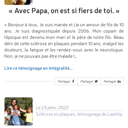
«
Avec Papa,
on est si fiers de toi.
»
« Bonjour à tous, Je suis mariée et j’ai un amour de fils de 10
ans. Je suis diagnostiquée depuis 2006. Mon copain de
l'époque est devenu mon mari et le père de notre fils. Beau
déni de cette sclérose en plaques pendant 10 ans, malgré les
douleurs, la fatigue et les rendez-vous avec le neurologue.
Non, je ne pouvais pas être malade !…
Lire ce témoignage en intégralité...
Partager
Partager
Partager
Le 23 janv. 2022
Sclérose en plaques, témoignage de Laetitia.