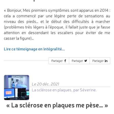
« Bonjour, Mes premiers symptômes sont apparus en 2014 :
cela a commencé par une légère perte de sensations au
niveau des pieds… et le début des difficultés à marcher
(problèmes très légers à l'époque, il fallait juste que je fasse
attention en descendant les escaliers pour éviter de me
casser la figure)…
Lire ce témoignage en intégralité...
Partager
Partager
Partager
Le 20 déc. 2021
La sclérose en plaques, par Séverine.
«
La sclérose en plaques
me pèse…
»