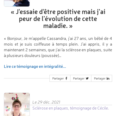
«
J'essaie d'être positive
mais j’ai
peur de l’évolution
de cette
maladie.
»
« Bonjour, Je m'appelle Cassandra, j'ai 27 ans, un bébé de 4
mois et je suis coiffeuse à temps plein. J'ai appris, il y a
maintenant 2 semaines, que j'ai la sclérose en plaques, suite
à plusieurs douleurs (poussée)…
Lire ce témoignage en intégralité...
Partager
Partager
Partager
Le 29 déc. 2021
Sclérose en plaques, témoignage de Cécile.